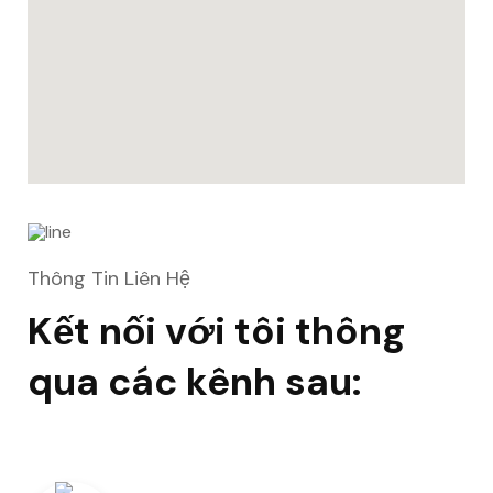
Thông Tin Liên Hệ
Kết nối với tôi thông
qua các kênh sau: