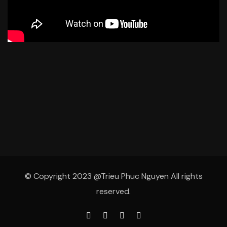
© Copyright 2023 @Trieu Phuc Nguyen All rights
reserved.