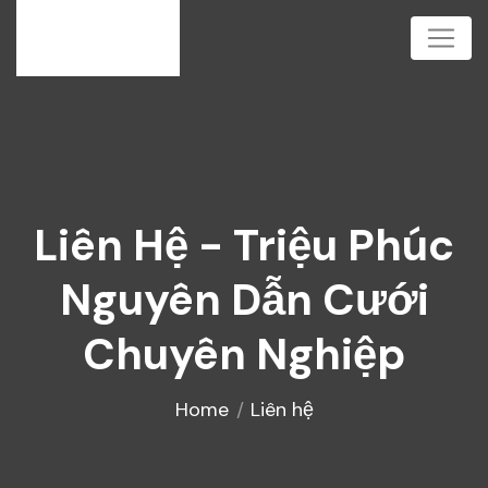
Liên Hệ - Triệu Phúc
Nguyên Dẫn Cưới
Chuyên Nghiệp
Home
Liên hệ