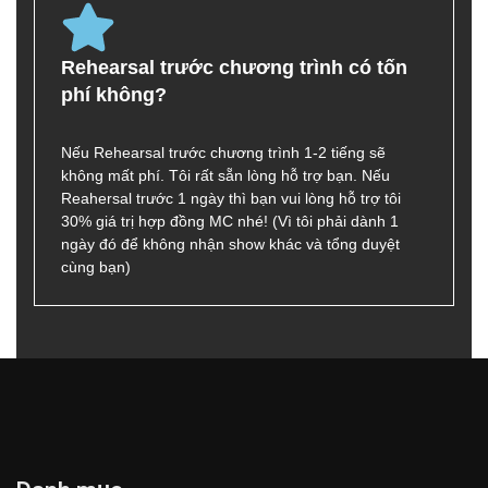
Rehearsal trước chương trình có tốn
phí không?
Nếu Rehearsal trước chương trình 1-2 tiếng sẽ
không mất phí. Tôi rất sẵn lòng hỗ trợ bạn. Nếu
Reahersal trước 1 ngày thì bạn vui lòng hỗ trợ tôi
30% giá trị hợp đồng MC nhé! (Vì tôi phải dành 1
ngày đó để không nhận show khác và tổng duyệt
cùng bạn)