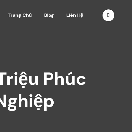
Trang Chủ
Blog
Liên Hệ
Triệu Phúc
Nghiệp