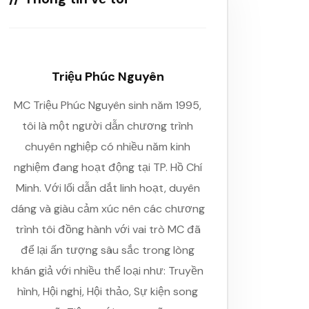
Triệu Phúc Nguyên
MC Triệu Phúc Nguyên sinh năm 1995,
tôi là một người dẫn chương trình
chuyên nghiệp có nhiều năm kinh
nghiệm đang hoạt động tại TP. Hồ Chí
Minh. Với lối dẫn dắt linh hoạt, duyên
dáng và giàu cảm xúc nên các chương
trình tôi đồng hành với vai trò MC đã
để lại ấn tượng sâu sắc trong lòng
khán giả với nhiều thể loại như: Truyền
hình, Hội nghị, Hội thảo, Sự kiện song